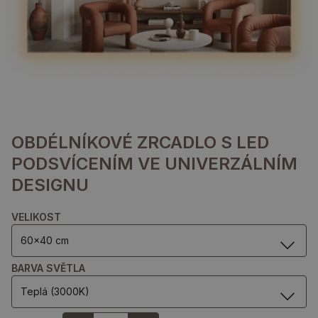
OBDÉLNÍKOVÉ ZRCADLO S LED
PODSVÍCENÍM VE UNIVERZÁLNÍM
DESIGNU
VELIKOST
60x40 cm
BARVA SVĚTLA
Teplá (3000K)