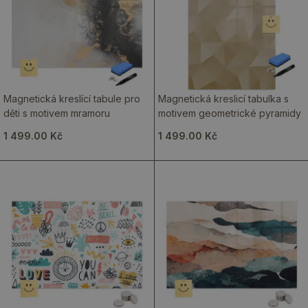
Magnetická kreslící tabule pro
Magnetická kreslicí tabulka s
děti s motivem mramoru
motivem geometrické pyramidy
1 499.00 Kč
1 499.00 Kč