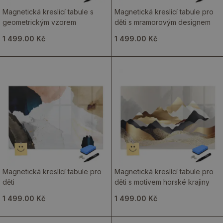
Magnetická kreslicí tabule s
Magnetická kreslící tabule pro
geometrickým vzorem
děti s mramorovým designem
1 499.00 Kč
1 499.00 Kč
Magnetická kreslící tabule pro
Magnetická kreslící tabule pro
děti
děti s motivem horské krajiny
1 499.00 Kč
1 499.00 Kč