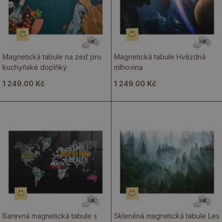
Magnetická tabule na zeď pro
Magnetická tabule Hvězdná
kuchyňské doplňky
mlhovina
1 249.00 Kč
1 249.00 Kč
Barevná magnetická tabule s
Skleněná magnetická tabule Les